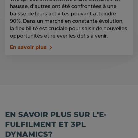
hausse, d'autres ont été confrontées à une
baisse de leurs activités pouvant atteindre
90%. Dans un marché en constante évolution,
la flexibilité est cruciale pour saisir de nouvelles
opportunités et relever les défis à venir.
En savoir plus
EN SAVOIR PLUS SUR L'E-
FULFILMENT ET 3PL
DYNAMICS?