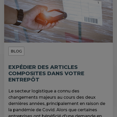
BLOG
EXPÉDIER DES ARTICLES
COMPOSITES DANS VOTRE
ENTREPÔT
Le secteur logistique a connu des
changements majeurs au cours des deux
dernières années, principalement en raison de
la pandémie de Covid. Alors que certaines
entreprises ont bénéficié d'une demande en