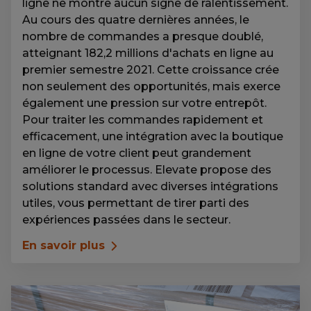
ligne ne montre aucun signe de ralentissement.
Au cours des quatre dernières années, le
nombre de commandes a presque doublé,
atteignant 182,2 millions d'achats en ligne au
premier semestre 2021. Cette croissance crée
non seulement des opportunités, mais exerce
également une pression sur votre entrepôt.
Pour traiter les commandes rapidement et
efficacement, une intégration avec la boutique
en ligne de votre client peut grandement
améliorer le processus. Elevate propose des
solutions standard avec diverses intégrations
utiles, vous permettant de tirer parti des
expériences passées dans le secteur.
En savoir plus