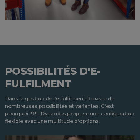
POSSIBILITÉS D'E-
FULFILMENT
Dans la gestion de l'e-fulfilment, il existe de
nombreuses possibilités et variantes. C'est
pourquoi 3PL Dynamics propose une configuration
flexible avec une multitude d'options.