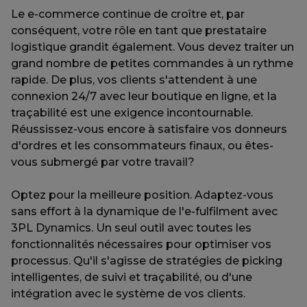
Le e-commerce continue de croître et, par
conséquent, votre rôle en tant que prestataire
logistique grandit également. Vous devez traiter un
grand nombre de petites commandes à un rythme
rapide. De plus, vos clients s'attendent à une
connexion 24/7 avec leur boutique en ligne, et la
traçabilité est une exigence incontournable.
Réussissez-vous encore à satisfaire vos donneurs
d'ordres et les consommateurs finaux, ou êtes-
vous submergé par votre travail?
Optez pour la meilleure position. Adaptez-vous
sans effort à la dynamique de l'e-fulfilment avec
3PL Dynamics. Un seul outil avec toutes les
fonctionnalités nécessaires pour optimiser vos
processus. Qu'il s'agisse de stratégies de picking
intelligentes, de suivi et traçabilité, ou d'une
intégration avec le système de vos clients.