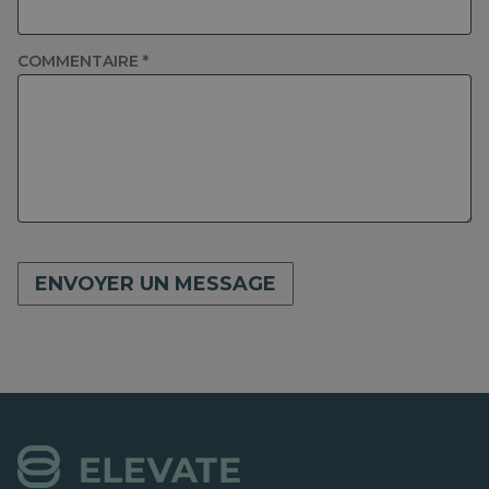
COMMENTAIRE *
ENVOYER UN MESSAGE