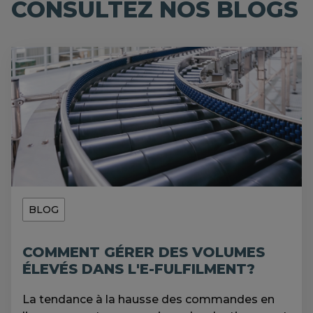
CONSULTEZ NOS BLOGS
BLOG
COMMENT GÉRER DES VOLUMES
ÉLEVÉS DANS L'E-FULFILMENT?
La tendance à la hausse des commandes en