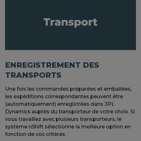
ENREGISTREMENT DES
TRANSPORTS
Une fois les commandes préparées et emballées,
les expéditions correspondantes peuvent être
(automatiquement) enregistrées dans 3PL
Dynamics auprès du transporteur de votre choix. Si
vous travaillez avec plusieurs transporteurs, le
système nShift sélectionne la meilleure option en
fonction de vos critères.