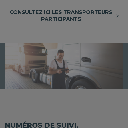
CONSULTEZ ICI LES TRANSPORTEURS
PARTICIPANTS
NUMÉROS DE SUIVI,