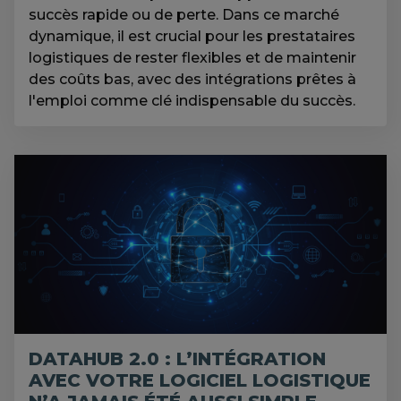
succès rapide ou de perte. Dans ce marché
dynamique, il est crucial pour les prestataires
logistiques de rester flexibles et de maintenir
des coûts bas, avec des intégrations prêtes à
l'emploi comme clé indispensable du succès.
DATAHUB 2.0 : L’INTÉGRATION
AVEC VOTRE LOGICIEL LOGISTIQUE