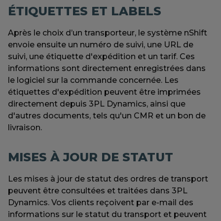
ÉTIQUETTES ET LABELS
Après le choix d’un transporteur, le système nShift
envoie ensuite un numéro de suivi, une URL de
suivi, une étiquette d'expédition et un tarif. Ces
informations sont directement enregistrées dans
le logiciel sur la commande concernée. Les
étiquettes d'expédition peuvent être imprimées
directement depuis 3PL Dynamics, ainsi que
d'autres documents, tels qu'un CMR et un bon de
livraison.
MISES À JOUR DE STATUT
Les mises à jour de statut des ordres de transport
peuvent être consultées et traitées dans 3PL
Dynamics. Vos clients reçoivent par e-mail des
informations sur le statut du transport et peuvent