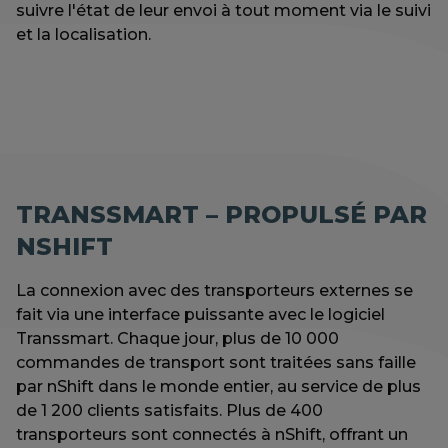
suivre l'état de leur envoi à tout moment via le suivi
et la localisation.
TRANSSMART – PROPULSÉ PAR
NSHIFT
La connexion avec des transporteurs externes se
fait via une interface puissante avec le logiciel
Transsmart. Chaque jour, plus de 10 000
commandes de transport sont traitées sans faille
par nShift dans le monde entier, au service de plus
de 1 200 clients satisfaits. Plus de 400
transporteurs sont connectés à nShift, offrant un