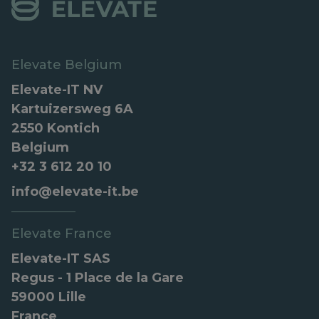
Elevate Belgium
Elevate-IT NV
Kartuizersweg 6A
2550 Kontich
Belgium
+32 3 612 20 10
info@elevate-it.be
Elevate France
Elevate-IT SAS
Regus - 1 Place de la Gare
59000 Lille
France