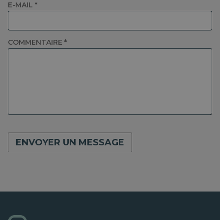
E-MAIL *
COMMENTAIRE *
ENVOYER UN MESSAGE