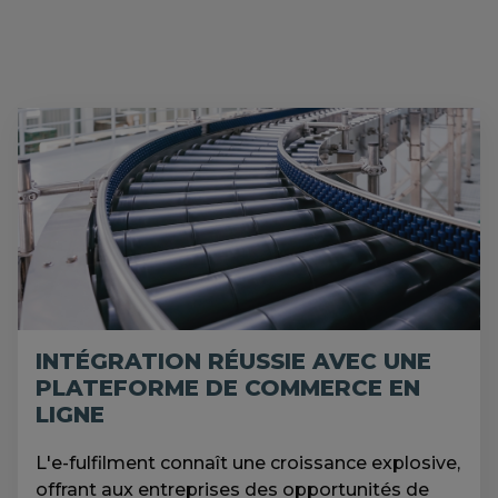
INTÉGRATION RÉUSSIE AVEC UNE
PLATEFORME DE COMMERCE EN
LIGNE
L'e-fulfilment connaît une croissance explosive,
offrant aux entreprises des opportunités de