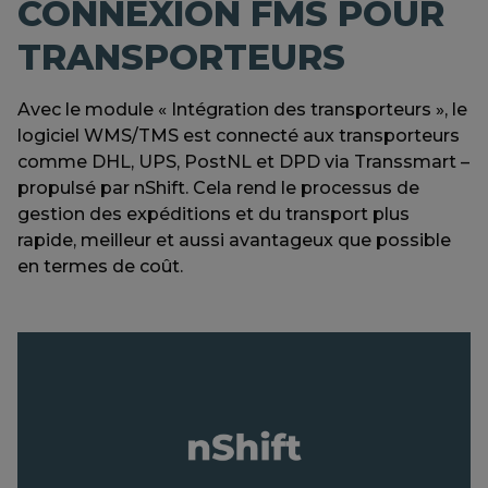
CONNEXION FMS POUR
TRANSPORTEURS
Avec le module « Intégration des transporteurs », le
logiciel WMS/TMS est connecté aux transporteurs
comme DHL, UPS, PostNL et DPD via Transsmart –
propulsé par nShift. Cela rend le processus de
gestion des expéditions et du transport plus
rapide, meilleur et aussi avantageux que possible
en termes de coût.