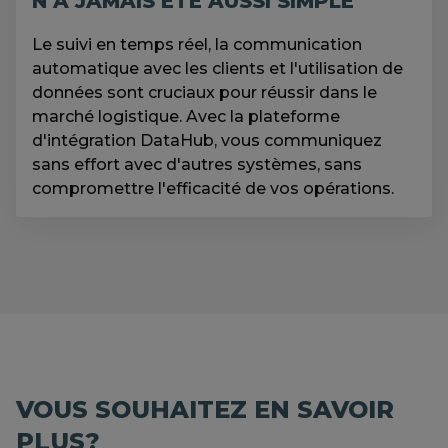
N’A JAMAIS ÉTÉ AUSSI SIMPLE
Le suivi en temps réel, la communication
automatique avec les clients et l'utilisation de
données sont cruciaux pour réussir dans le
marché logistique. Avec la plateforme
d'intégration DataHub, vous communiquez
sans effort avec d'autres systèmes, sans
compromettre l'efficacité de vos opérations.
VOUS SOUHAITEZ EN SAVOIR
PLUS?