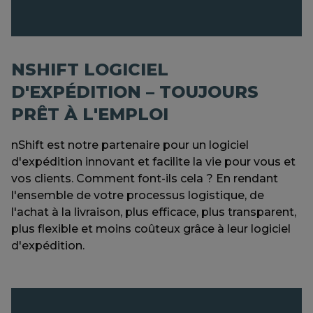
NSHIFT LOGICIEL
D'EXPÉDITION – TOUJOURS
PRÊT À L'EMPLOI
nShift est notre partenaire pour un logiciel
d'expédition innovant et facilite la vie pour vous et
vos clients. Comment font-ils cela ? En rendant
l'ensemble de votre processus logistique, de
l'achat à la livraison, plus efficace, plus transparent,
plus flexible et moins coûteux grâce à leur logiciel
d'expédition.