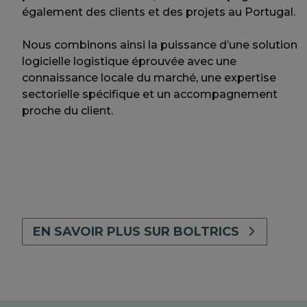
également des clients et des projets au Portugal.
Nous combinons ainsi la puissance d’une solution
logicielle logistique éprouvée avec une
connaissance locale du marché, une expertise
sectorielle spécifique et un accompagnement
proche du client.
EN SAVOIR PLUS SUR BOLTRICS