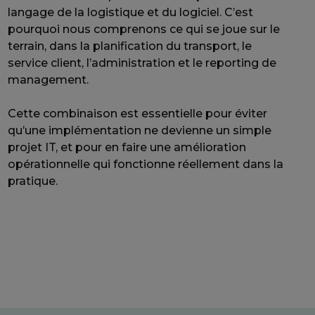
langage de la logistique et du logiciel. C’est
pourquoi nous comprenons ce qui se joue sur le
terrain, dans la planification du transport, le
service client, l’administration et le reporting de
management.
Cette combinaison est essentielle pour éviter
qu’une implémentation ne devienne un simple
projet IT, et pour en faire une amélioration
opérationnelle qui fonctionne réellement dans la
pratique.