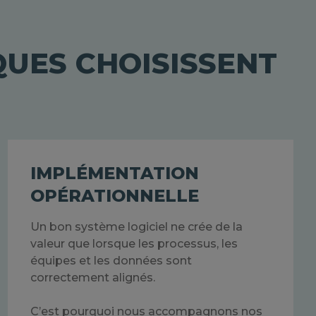
QUES CHOISISSENT
IMPLÉMENTATION
OPÉRATIONNELLE
Un bon système logiciel ne crée de la
valeur que lorsque les processus, les
équipes et les données sont
correctement alignés.
C’est pourquoi nous accompagnons nos