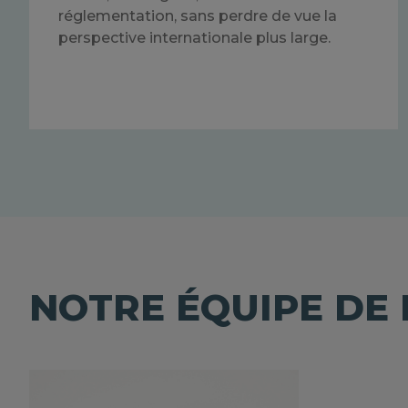
réglementation, sans perdre de vue la
perspective internationale plus large.
NOTRE ÉQUIPE DE 