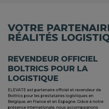
VOTRE PARTENAIRE
RÉALITÉS LOGISTI
REVENDEUR OFFICIEL
BOLTRICS POUR LA
LOGISTIQUE
ELEVATE est partenaire officiel et revendeur de
Boltrics pour les prestataires logistiques en
Belgique, en France et en Espagne. Grâce à notre
présence internationale, nous accompagnons