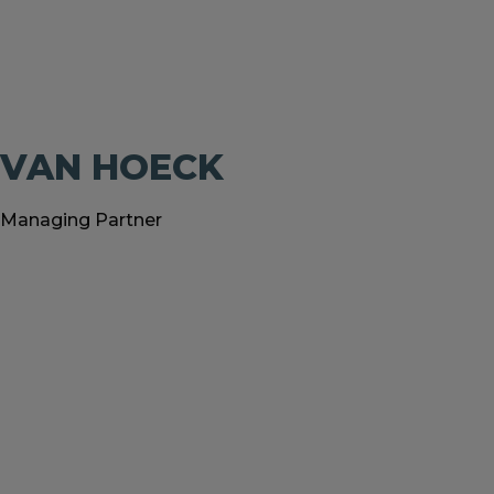
 VAN HOECK
 Managing Partner