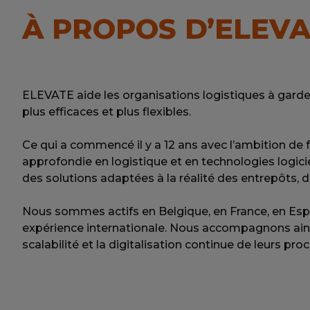
À PROPOS D’ELEV
ELEVATE aide les organisations logistiques à garder 
plus efficaces et plus flexibles.
Ce qui a commencé il y a 12 ans avec l’ambition de f
approfondie en logistique et en technologies logic
des solutions adaptées à la réalité des entrepôts, de
Nous sommes actifs en Belgique, en France, en Es
expérience internationale. Nous accompagnons ainsi 
scalabilité et la digitalisation continue de leurs pro