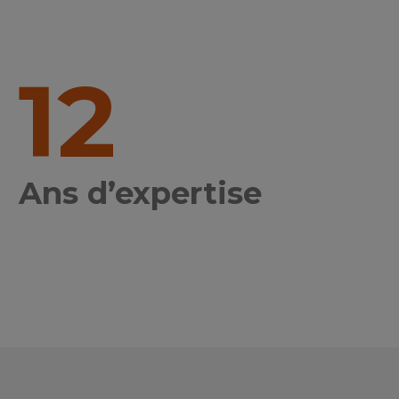
12
Ans d’expertise