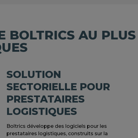
 BOLTRICS AU PLUS
QUES
SOLUTION
SECTORIELLE POUR
PRESTATAIRES
LOGISTIQUES
Boltrics développe des logiciels pour les
prestataires logistiques, construits sur la