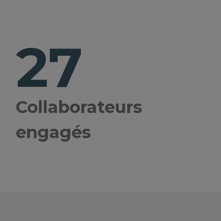
27
Collaborateurs
engagés