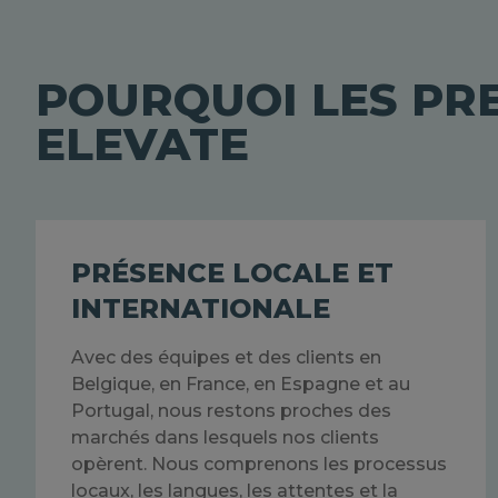
POURQUOI LES PRE
ELEVATE
PRÉSENCE LOCALE ET
INTERNATIONALE
Avec des équipes et des clients en
Belgique, en France, en Espagne et au
Portugal, nous restons proches des
marchés dans lesquels nos clients
opèrent. Nous comprenons les processus
locaux, les langues, les attentes et la