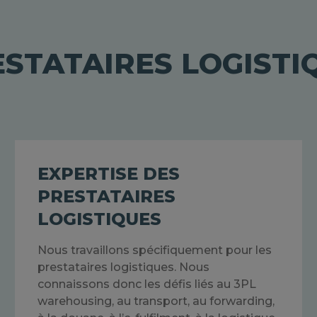
STATAIRES LOGISTI
EXPERTISE DES
PRESTATAIRES
LOGISTIQUES
Nous travaillons spécifiquement pour les
prestataires logistiques. Nous
connaissons donc les défis liés au 3PL
warehousing, au transport, au forwarding,