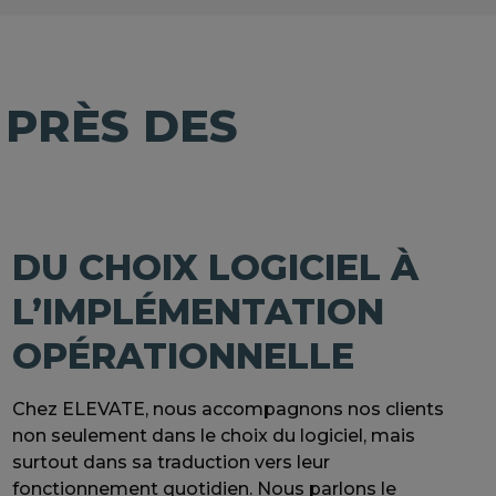
 PRÈS DES
DU CHOIX LOGICIEL À
L’IMPLÉMENTATION
OPÉRATIONNELLE
Chez ELEVATE, nous accompagnons nos clients
non seulement dans le choix du logiciel, mais
surtout dans sa traduction vers leur
fonctionnement quotidien. Nous parlons le