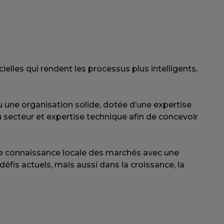
elles qui rendent les processus plus intelligents,
u une organisation solide, dotée d’une expertise
secteur et expertise technique afin de concevoir
e connaissance locale des marchés avec une
fis actuels, mais aussi dans la croissance, la