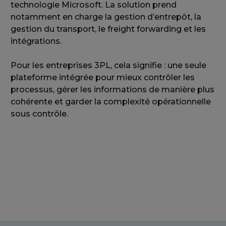
technologie Microsoft. La solution prend
notamment en charge la gestion d’entrepôt, la
gestion du transport, le freight forwarding et les
intégrations.
Pour les entreprises 3PL, cela signifie : une seule
plateforme intégrée pour mieux contrôler les
processus, gérer les informations de manière plus
cohérente et garder la complexité opérationnelle
sous contrôle.