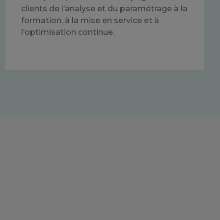
clients de l’analyse et du paramétrage à la
formation, à la mise en service et à
l’optimisation continue.